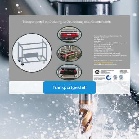
Kontakt
Transportgestell